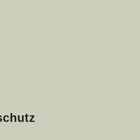
schutz