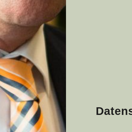
Daten